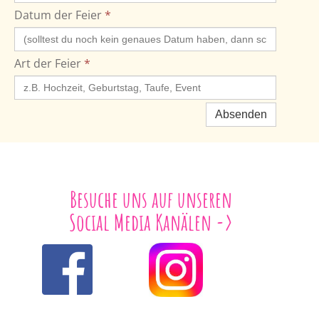
Datum der Feier
*
Art der Feier
*
Absenden
Besuche uns auf unseren
Social Media Kanälen ->