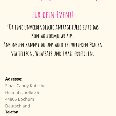
für dein Event!
Für eine unverbindliche Anfrage fülle bitte das
Kontaktformular aus.
Ansonsten kannst du uns auch bei weiteren Fragen
via Telefon, WhatsApp und eMail erreichen.
Adresse:
Sinas Candy Kutsche
Heimatscholle 26
44805 Bochum
Deutschland
Telefon
: