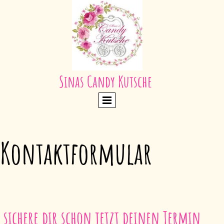
Sinas Candy Kutsche
Kontaktformular
sichere dir schon jetzt deinen Termin